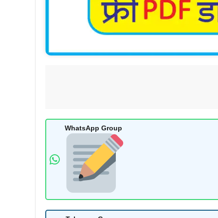
WhatsApp Group