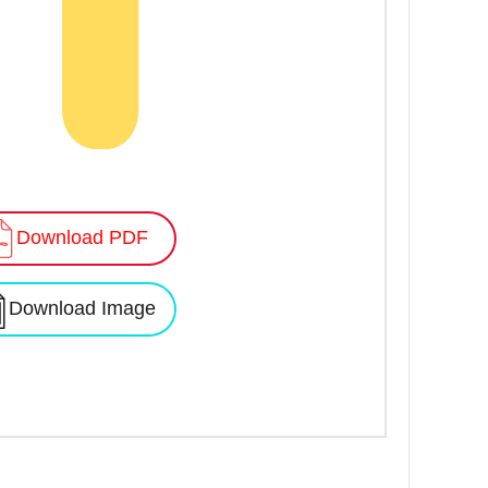
Download PDF
Download Image