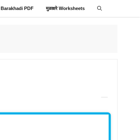
 Barakhadi PDF
मुळाक्षरे Worksheets