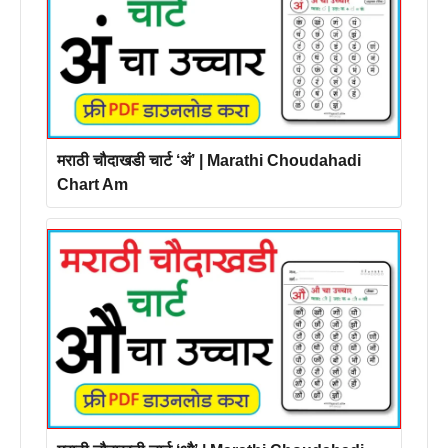
मराठी चौदाखडी चार्ट ‘अं’ | Marathi Choudahadi
Chart Am