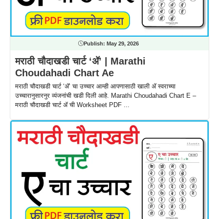
Publish:
May 29, 2026
मराठी चौदाखडी चार्ट ‘ॲ’ | Marathi
Choudahadi Chart Ae
मराठी चौदाखडी चार्ट ‘ॲ‘ चा उच्चार आम्ही आपणासाठी खाली ॲ स्वराच्या
उच्चारानुसारनुर व्यंजनांची खडी दिली आहे. Marathi Choudahadi Chart E –
मराठी चौदाखडी चार्ट ॲ ची Worksheet PDF ...