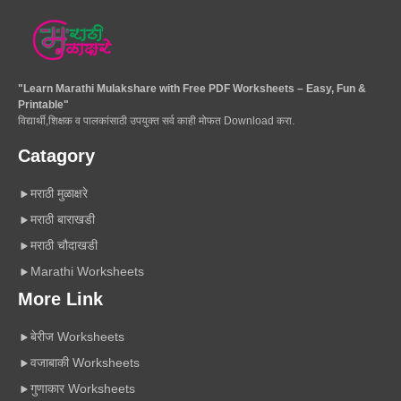
"Learn Marathi Mulakshare with Free PDF Worksheets – Easy, Fun &
Printable"
विद्यार्थी,शिक्षक व पालकांसाठी उपयुक्त सर्व काही मोफत Download करा.
Catagory
मराठी मुळाक्षरे
मराठी बाराखडी
मराठी चौदाखडी
Marathi Worksheets
More Link
बेरीज Worksheets
वजाबाकी Worksheets
गुणाकार Worksheets