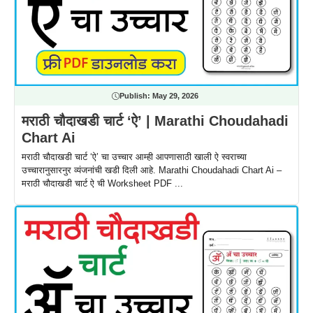
Publish:
May 29, 2026
मराठी चौदाखडी चार्ट ‘ऐ’ | Marathi Choudahadi
Chart Ai
मराठी चौदाखडी चार्ट ‘ऐ’ चा उच्चार आम्ही आपणासाठी खाली ऐ स्वराच्या
उच्चारानुसारनुर व्यंजनांची खडी दिली आहे. Marathi Choudahadi Chart Ai –
मराठी चौदाखडी चार्ट ऐ ची Worksheet PDF ...