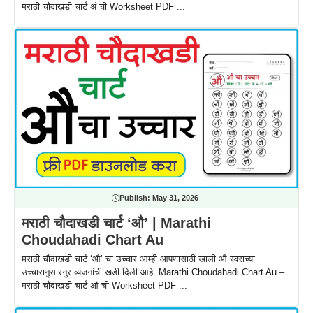
मराठी चौदाखडी चार्ट अं ची Worksheet PDF ...
Publish:
May 31, 2026
मराठी चौदाखडी चार्ट ‘औ’ | Marathi
Choudahadi Chart Au
मराठी चौदाखडी चार्ट ‘औ’ चा उच्चार आम्ही आपणासाठी खाली औ स्वराच्या
उच्चारानुसारनुर व्यंजनांची खडी दिली आहे. Marathi Choudahadi Chart Au –
मराठी चौदाखडी चार्ट औ ची Worksheet PDF ...