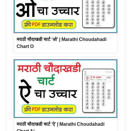
मराठी चौदाखडी चार्ट ‘ओ’ | Marathi Choudahadi
Chart O
मराठी चौदाखडी चार्ट ‘ऐ’ | Marathi Choudahadi