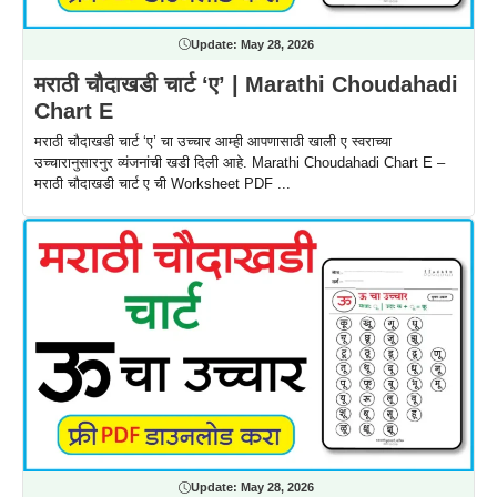
Update:
May 28, 2026
मराठी चौदाखडी चार्ट ‘ए’ | Marathi Choudahadi
Chart E
मराठी चौदाखडी चार्ट ‘ए’ चा उच्चार आम्ही आपणासाठी खाली ए स्वराच्या
उच्चारानुसारनुर व्यंजनांची खडी दिली आहे. Marathi Choudahadi Chart E –
मराठी चौदाखडी चार्ट ए ची Worksheet PDF ...
Update:
May 28, 2026