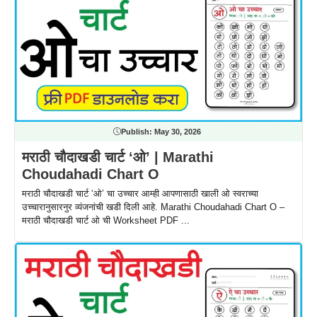
Publish:
May 30, 2026
मराठी चौदाखडी चार्ट ‘ओ’ | Marathi
Choudahadi Chart O
मराठी चौदाखडी चार्ट ‘ओ’ चा उच्चार आम्ही आपणासाठी खाली ओ स्वराच्या
उच्चारानुसारनुर व्यंजनांची खडी दिली आहे. Marathi Choudahadi Chart O –
मराठी चौदाखडी चार्ट ओ ची Worksheet PDF ...