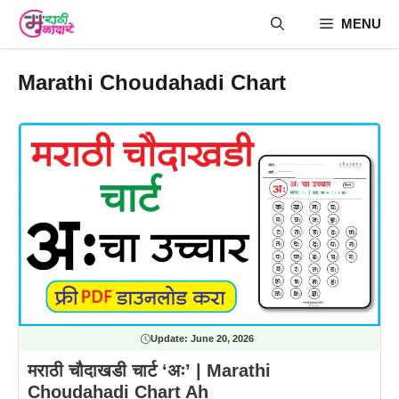
Skip
MENU
to
content
Marathi Choudahadi Chart
Update:
June 20, 2026
मराठी चौदाखडी चार्ट ‘अः’ | Marathi
Choudahadi Chart Ah