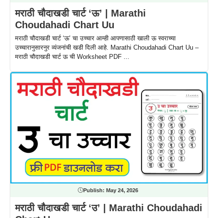
मराठी चौदाखडी चार्ट ‘ऊ’ | Marathi
Choudahadi Chart Uu
मराठी चौदाखडी चार्ट ‘ऊ’ चा उच्चार आम्ही आपणासाठी खाली ऊ स्वराच्या
उच्चारानुसारनुर व्यंजनांची खडी दिली आहे. Marathi Choudahadi Chart Uu –
मराठी चौदाखडी चार्ट ऊ ची Worksheet PDF ...
Publish:
May 24, 2026
मराठी चौदाखडी चार्ट ‘उ’ | Marathi Choudahadi