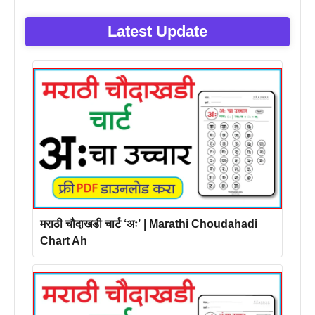
Latest Update
मराठी चौदाखडी चार्ट ‘अः’ | Marathi Choudahadi
Chart Ah