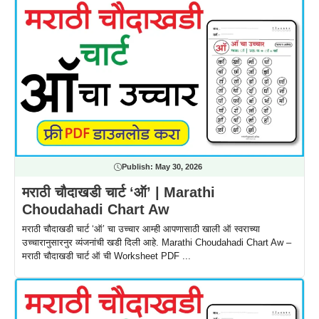
Publish:
May 30, 2026
मराठी चौदाखडी चार्ट ‘ऑ’ | Marathi
Choudahadi Chart Aw
मराठी चौदाखडी चार्ट ‘ऑ’ चा उच्चार आम्ही आपणासाठी खाली ऑ स्वराच्या
उच्चारानुसारनुर व्यंजनांची खडी दिली आहे. Marathi Choudahadi Chart Aw –
मराठी चौदाखडी चार्ट ऑ ची Worksheet PDF ...