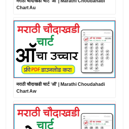
मराठी चौदाखडी चार्ट ‘औ’ | Marathi Choudahadi
Chart Au
मराठी चौदाखडी चार्ट ‘ऑ’ | Marathi Choudahadi
Chart Aw