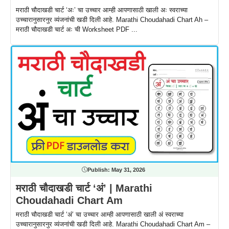
मराठी चौदाखडी चार्ट ‘अः’ चा उच्चार आम्ही आपणासाठी खाली अः स्वराच्या
उच्चारानुसारनुर व्यंजनांची खडी दिली आहे. Marathi Choudahadi Chart Ah –
मराठी चौदाखडी चार्ट अः ची Worksheet PDF ...
Publish:
May 31, 2026
मराठी चौदाखडी चार्ट ‘अं’ | Marathi
Choudahadi Chart Am
मराठी चौदाखडी चार्ट ‘अं’ चा उच्चार आम्ही आपणासाठी खाली अं स्वराच्या
उच्चारानुसारनुर व्यंजनांची खडी दिली आहे. Marathi Choudahadi Chart Am –