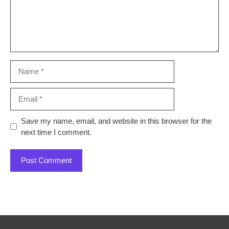
Name
Email
Save my name, email, and website in this browser for the
next time I comment.