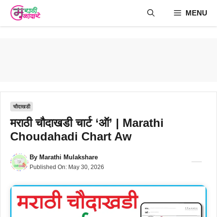
Skip
MENU
to
content
चौदाखडी
मराठी चौदाखडी चार्ट ‘ऑ’ | Marathi
Choudahadi Chart Aw
By
Marathi Mulakshare
Published On:
May 30, 2026