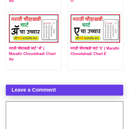
Au
O
मराठी चौदाखडी चार्ट ‘ॲ’ |
मराठी चौदाखडी चार्ट ‘ए’ | Marathi
Marathi Choudahadi Chart
Choudahadi Chart E
Ae
Leave a Comment
Comment