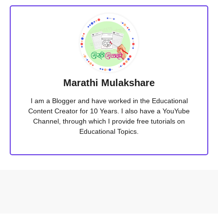
Marathi Mulakshare
I am a Blogger and have worked in the Educational
Content Creator for 10 Years. I also have a YouYube
Channel, through which I provide free tutorials on
Educational Topics.