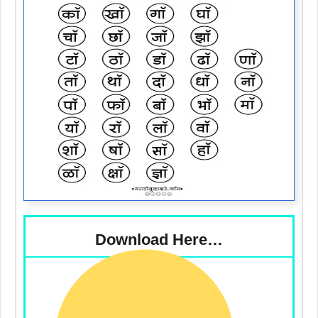
Download Here…