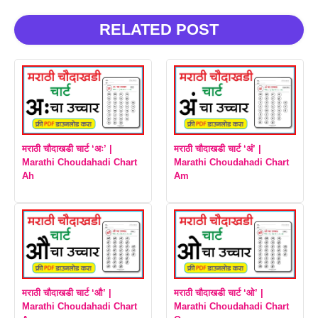
RELATED POST
मराठी चौदाखडी चार्ट ‘अः’ |
मराठी चौदाखडी चार्ट ‘अं’ |
Marathi Choudahadi Chart
Marathi Choudahadi Chart
Ah
Am
मराठी चौदाखडी चार्ट ‘औ’ |
मराठी चौदाखडी चार्ट ‘ओ’ |
Marathi Choudahadi Chart
Marathi Choudahadi Chart