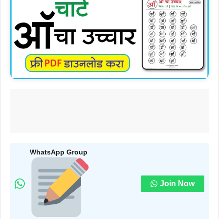
WhatsApp Group
Join Now