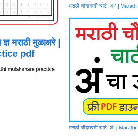
मराठी चौदाखडी चार्ट ‘अः’ | Mara
ञ मराठी मुळाक्षरे |
tice pdf
 marathi mulakshare practice
मराठी चौदाखडी चार्ट ‘अं’ | Mara