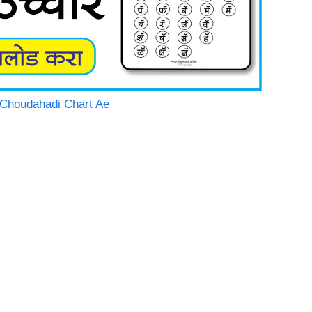
hi Choudahadi Chart Ae