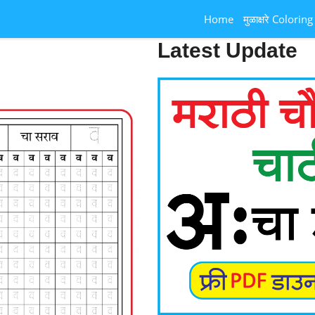
Home
मुळाक्षरे Coloring
Latest Update