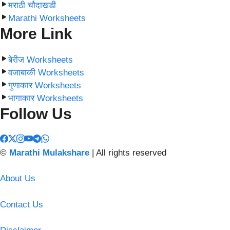
मराठी चौदाखडी
Marathi Worksheets
More Link
बेरीज Worksheets
वजाबाकी Worksheets
गुणाकार Worksheets
भागाकार Worksheets
Follow Us
©
Marathi Mulakshare
| All rights reserved
About Us
Contact Us