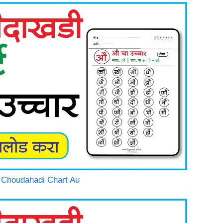
thi Choudahadi Chart Au