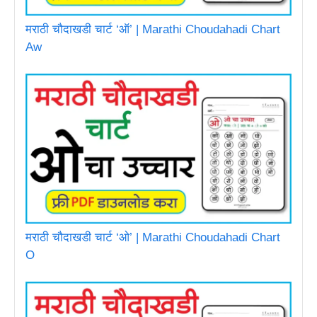
मराठी चौदाखडी चार्ट ‘ऑ’ | Marathi Choudahadi Chart
Aw
मराठी चौदाखडी चार्ट ‘ओ’ | Marathi Choudahadi Chart
O