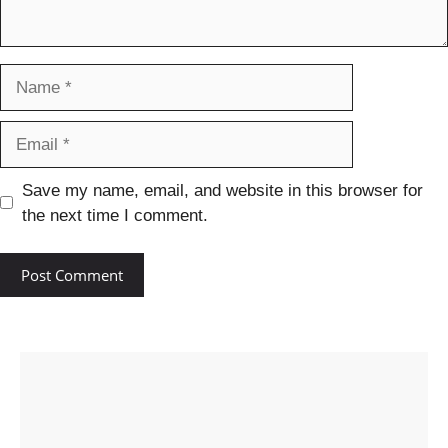
Name
Email
Save my name, email, and website in this browser for
the next time I comment.