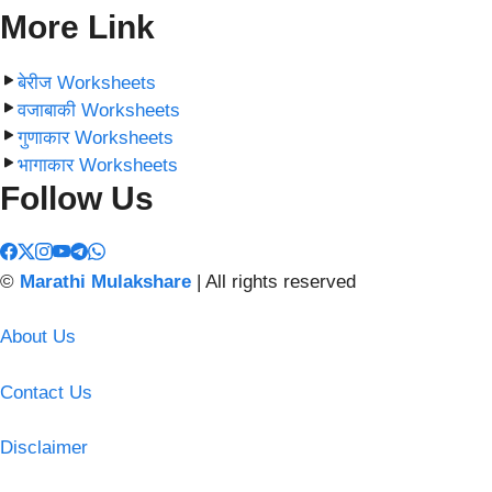
More Link
बेरीज Worksheets
वजाबाकी Worksheets
गुणाकार Worksheets
भागाकार Worksheets
Follow Us
©
Marathi Mulakshare
| All rights reserved
About Us
Contact Us
Disclaimer