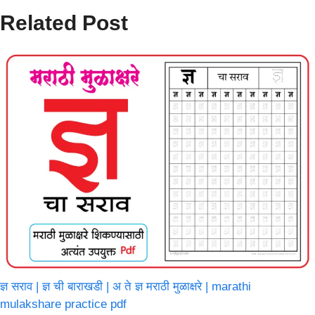
Related Post
ज्ञ सराव | ज्ञ ची बाराखडी | अ ते ज्ञ मराठी मुळाक्षरे | marathi
mulakshare practice pdf