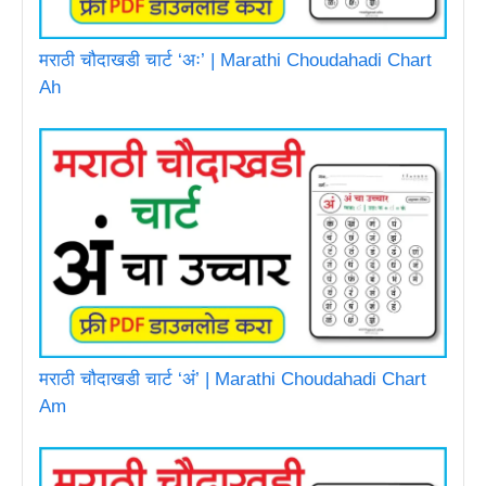
मराठी चौदाखडी चार्ट ‘अः’ | Marathi Choudahadi Chart
Ah
मराठी चौदाखडी चार्ट ‘अं’ | Marathi Choudahadi Chart
Am