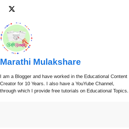
Marathi Mulakshare
I am a Blogger and have worked in the Educational Content
Creator for 10 Years. I also have a YouYube Channel,
through which I provide free tutorials on Educational Topics.