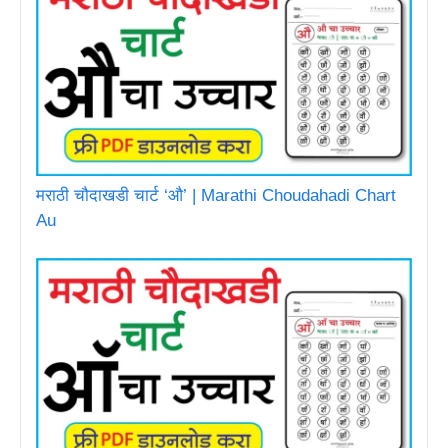
मराठी चौदाखडी चार्ट ‘औ’ | Marathi Choudahadi Chart
Au