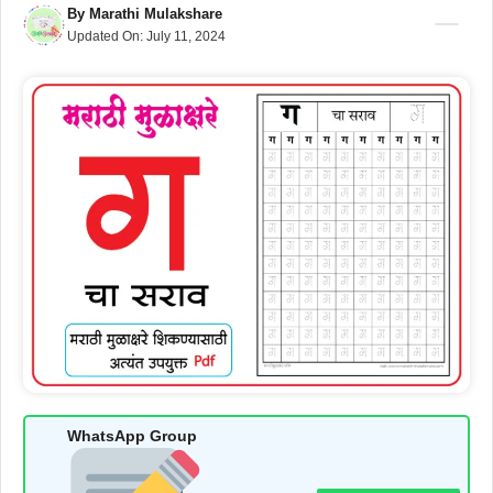
By
Marathi Mulakshare
Updated On:
July 11, 2024
WhatsApp Group