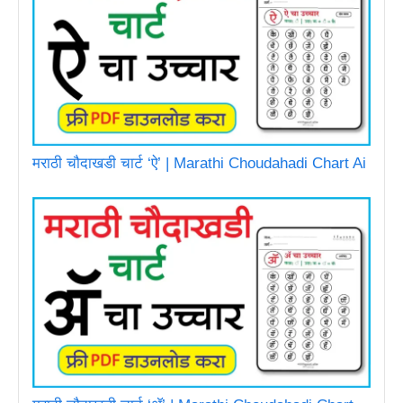
मराठी चौदाखडी चार्ट ‘ऐ’ | Marathi Choudahadi Chart Ai