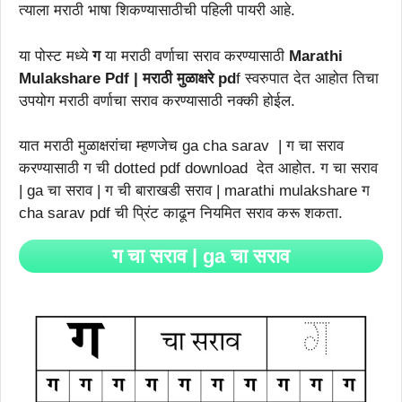
त्याला मराठी भाषा शिकण्यासाठीची पहिली पायरी आहे.
या पोस्ट मध्ये
ग
या मराठी वर्णाचा सराव करण्यासाठी
Marathi
Mulakshare Pdf | मराठी मुळाक्षरे pd
f स्वरुपात देत आहोत तिचा
उपयोग मराठी वर्णाचा सराव करण्यासाठी नक्की होईल.
यात मराठी मुळाक्षरांचा म्हणजेच ga cha sarav | ग चा सराव
करण्यासाठी ग ची dotted pdf download देत आहोत. ग चा सराव
| ga चा सराव | ग ची बाराखडी सराव | marathi mulakshare ग
cha sarav pdf ची प्रिंट काढून नियमित सराव करू शकता.
ग चा सराव | ga चा सराव