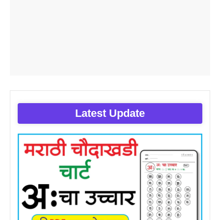
Latest Update