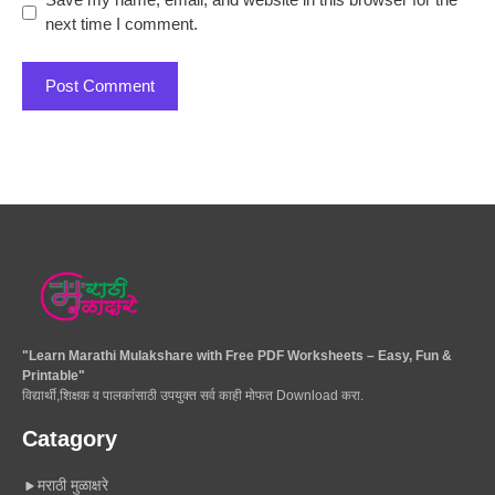
next time I comment.
"Learn Marathi Mulakshare with Free PDF Worksheets – Easy, Fun &
Printable"
विद्यार्थी,शिक्षक व पालकांसाठी उपयुक्त सर्व काही मोफत Download करा.
Catagory
मराठी मुळाक्षरे