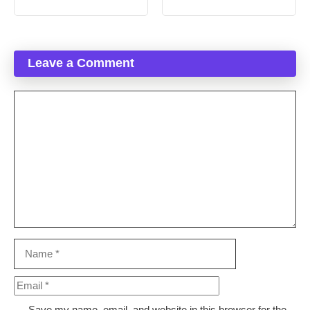
Leave a Comment
Comment
Name
Email
Save my name, email, and website in this browser for the