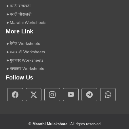
मराठी बाराखडी
मराठी चौदाखडी
Marathi Worksheets
More Link
बेरीज Worksheets
वजाबाकी Worksheets
गुणाकार Worksheets
भागाकार Worksheets
Follow Us
©
Marathi Mulakshare
| All rights reserved