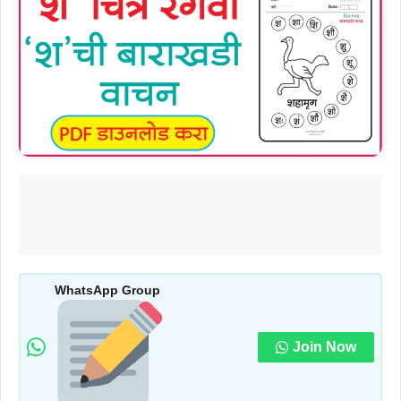
WhatsApp Group
Join Now