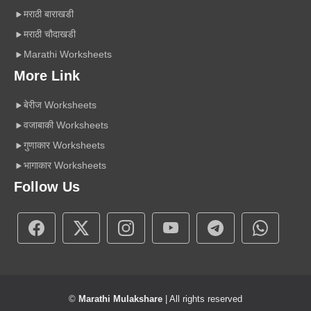
मराठी बाराखडी
मराठी चौदाखडी
Marathi Worksheets
More Link
बेरीज Worksheets
वजाबाकी Worksheets
गुणाकार Worksheets
भागाकार Worksheets
Follow Us
©
Marathi Mulakshare
| All rights reserved