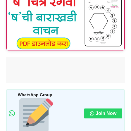
WhatsApp Group
Join Now