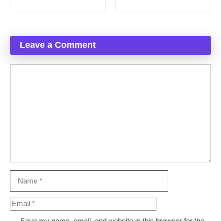
Leave a Comment
Comment
Name
Email
Save my name, email, and website in this browser for the