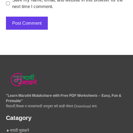
next time I comment.
"Learn Marathi Mulakshare with Free PDF Worksheets – Easy, Fun &
Printable"
विद्यार्थी,शिक्षक व पालकांसाठी उपयुक्त सर्व काही मोफत Download करा.
Catagory
मराठी मुळाक्षरे