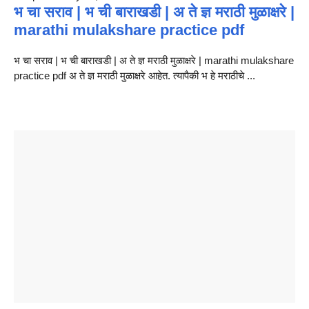
भ चा सराव | भ ची बाराखडी | अ ते ज्ञ मराठी मुळाक्षरे |
marathi mulakshare practice pdf
भ चा सराव | भ ची बाराखडी | अ ते ज्ञ मराठी मुळाक्षरे | marathi mulakshare
practice pdf अ ते ज्ञ मराठी मुळाक्षरे आहेत. त्यापैकी भ हे मराठीचे ...