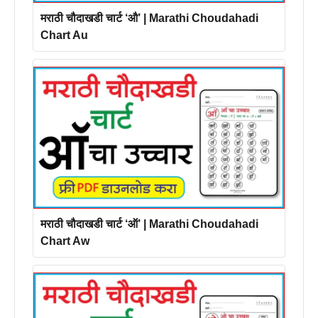
मराठी चौदाखडी चार्ट ‘औ’ | Marathi Choudahadi
Chart Au
मराठी चौदाखडी चार्ट ‘ऑ’ | Marathi Choudahadi
Chart Aw