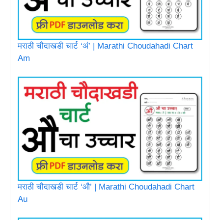
मराठी चौदाखडी चार्ट ‘अं’ | Marathi Choudahadi Chart
Am
मराठी चौदाखडी चार्ट ‘औ’ | Marathi Choudahadi Chart
Au