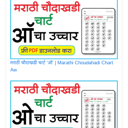
मराठी चौदाखडी चार्ट ‘ऑ’ | Marathi Choudahadi Chart
Aw