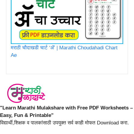
मराठी चौदाखडी चार्ट ‘ॲ’ | Marathi Choudahadi Chart
Ae
"Learn Marathi Mulakshare with Free PDF Worksheets –
Easy, Fun & Printable"
विद्यार्थी,शिक्षक व पालकांसाठी उपयुक्त सर्व काही मोफत Download करा.