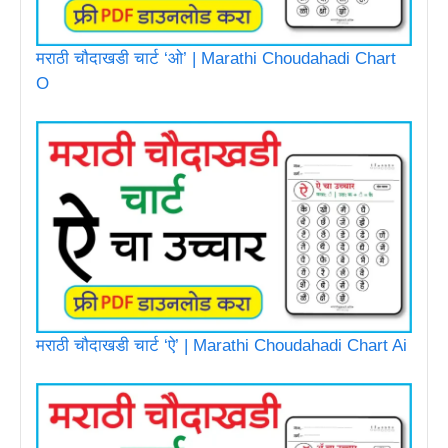
मराठी चौदाखडी चार्ट ‘ओ’ | Marathi Choudahadi Chart
O
मराठी चौदाखडी चार्ट ‘ऐ’ | Marathi Choudahadi Chart Ai