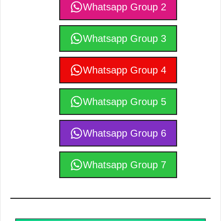
Whatsapp Group 2
Whatsapp Group 3
Whatsapp Group 4
Whatsapp Group 5
Whatsapp Group 6
Whatsapp Group 7