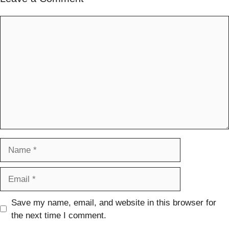
Comment
Name
Email
Save my name, email, and website in this browser for
the next time I comment.