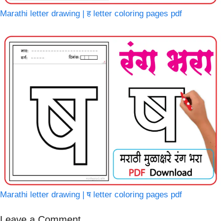
Marathi letter drawing | ह letter coloring pages pdf
Marathi letter drawing | ष letter coloring pages pdf
Leave a Comment