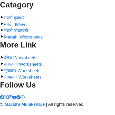
Catagory
मराठी मुळाक्षरे
मराठी बाराखडी
मराठी चौदाखडी
Marathi Worksheets
More Link
बेरीज Worksheets
वजाबाकी Worksheets
गुणाकार Worksheets
भागाकार Worksheets
Follow Us
©
Marathi Mulakshare
| All rights reserved