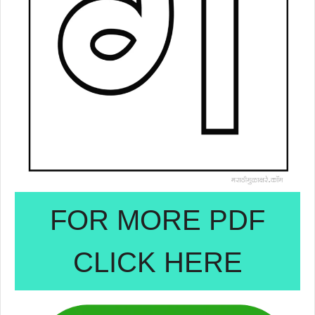
FOR MORE PDF
CLICK HERE