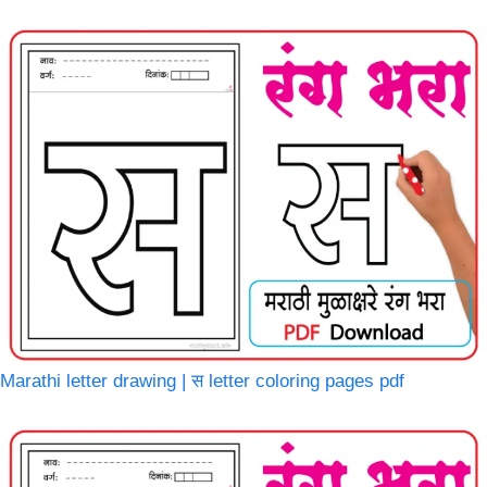
Marathi letter drawing | स letter coloring pages pdf