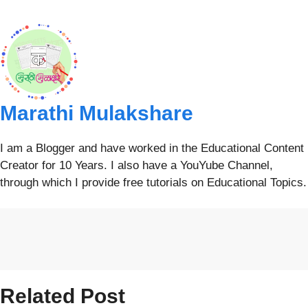
Marathi Mulakshare
I am a Blogger and have worked in the Educational Content
Creator for 10 Years. I also have a YouYube Channel,
through which I provide free tutorials on Educational Topics.
Related Post