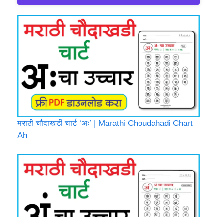
मराठी चौदाखडी चार्ट ‘अः’ | Marathi Choudahadi Chart
Ah