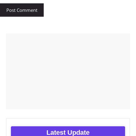
Latest Update