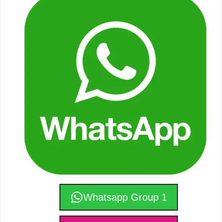
Whatsapp Group 1