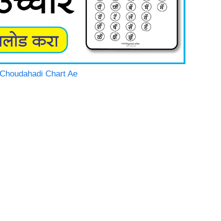
hi Choudahadi Chart Ae