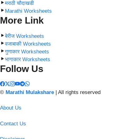
मराठी चौदाखडी
Marathi Worksheets
More Link
बेरीज Worksheets
वजाबाकी Worksheets
गुणाकार Worksheets
भागाकार Worksheets
Follow Us
©
Marathi Mulakshare
| All rights reserved
About Us
Contact Us