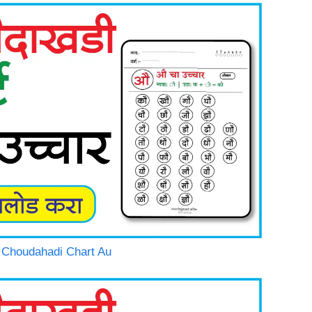
thi Choudahadi Chart Au