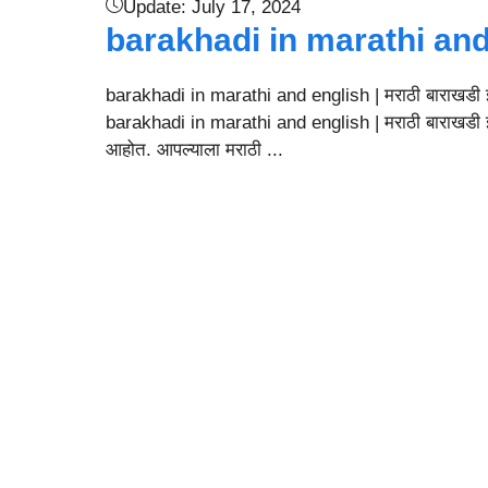
Update:
July 17, 2024
barakhadi in marathi and
barakhadi in marathi and english | मराठी बाराखडी
barakhadi in marathi and english | मराठी बाराखडी इंग्
आहोत. आपल्याला मराठी ...