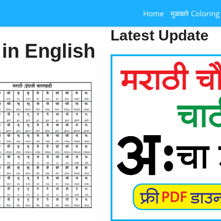
Home
मुळाक्षरे Coloring
Latest Update
in English