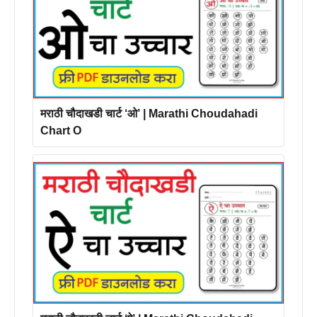
मराठी चौदाखडी चार्ट ‘ओ’ | Marathi Choudahadi
Chart O