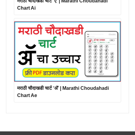
मराठी चौदाखडी चार्ट ‘ऐ’ | Marathi Choudahadi
Chart Ai
मराठी चौदाखडी चार्ट ‘ॲ’ | Marathi Choudahadi
Chart Ae