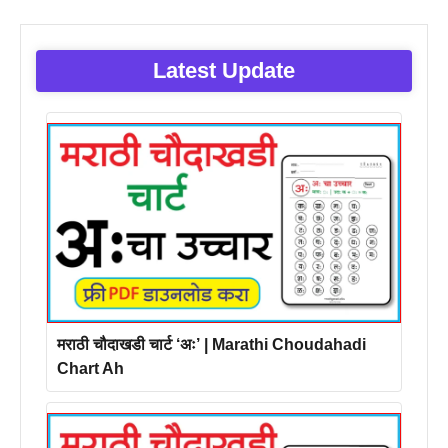
Latest Update
मराठी चौदाखडी चार्ट ‘अः’ | Marathi Choudahadi
Chart Ah