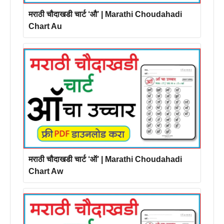
मराठी चौदाखडी चार्ट ‘औ’ | Marathi Choudahadi
Chart Au
मराठी चौदाखडी चार्ट ‘ऑ’ | Marathi Choudahadi
Chart Aw