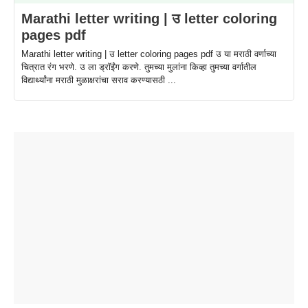
Marathi letter writing | उ letter coloring
pages pdf
Marathi letter writing | उ letter coloring pages pdf उ या मराठी वर्णाच्या
चित्रात रंग भरणे. उ ला ड्राॅईंग करणे. तुमच्या मुलांना किव्हा तुमच्या वर्गातील
विद्यार्थ्यांना मराठी मुळाक्षरांचा सराव करण्यासठी ...